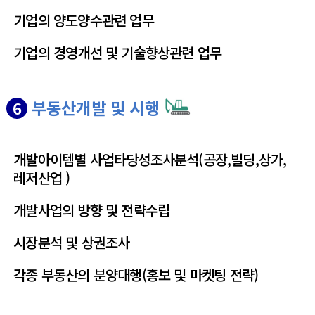
기업의 양도양수관련 업무
기업의 경영개선 및 기술향상관련 업무
부동산개발 및 시행
6
개발아이템별 사업타당성조사분석(공장,빌딩,상가,
레저산업 )
개발사업의 방향 및 전략수립
시장분석 및 상권조사
각종 부동산의 분양대행(홍보 및 마켓팅 전략)