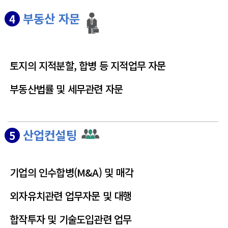
부동산 자문
4
토지의 지적분할, 합병 등 지적업무 자문
부동산법률 및 세무관련 자문
산업컨설팅
5
기업의 인수합병(M&A) 및 매각
외자유치관련 업무자문 및 대행
합작투자 및 기술도입관련 업무