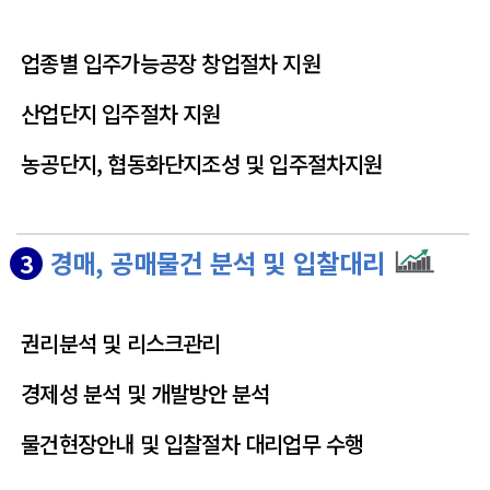
업종별 입주가능공장 창업절차 지원
산업단지 입주절차 지원
농공단지, 협동화단지조성 및 입주절차지원
경매, 공매물건 분석 및 입찰대리
3
권리분석 및 리스크관리
경제성 분석 및 개발방안 분석
물건현장안내 및 입찰절차 대리업무 수행