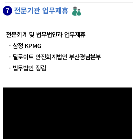
전문기관 업무제휴
7
전문회계 및 법무법인과 업무제휴
삼정 KPMG
딜로이트 안진회계법인 부산경남본부
법무법인 정림